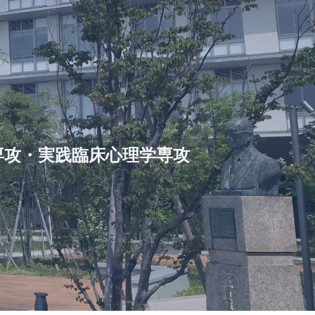
専攻・実践臨床心理学専攻