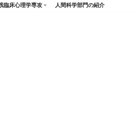
践臨床心理学専攻
人間科学部門の紹介