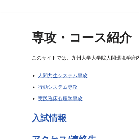
専攻・コース紹介
このサイトでは、九州大学大学院人間環境学府
人間共生システム専攻
行動システム専攻
実践臨床心理学専攻
入試情報