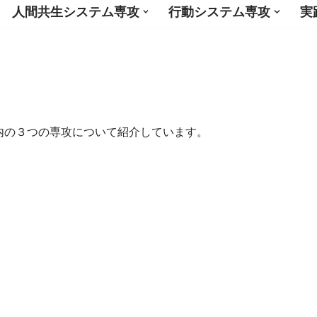
人間共生システム専攻
行動システム専攻
実
内の３つの専攻について紹介しています。